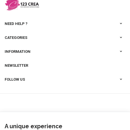
NEED HELP ?
CATEGORIES
INFORMATION
NEWSLETTER
FOLLOW US
A unique experience