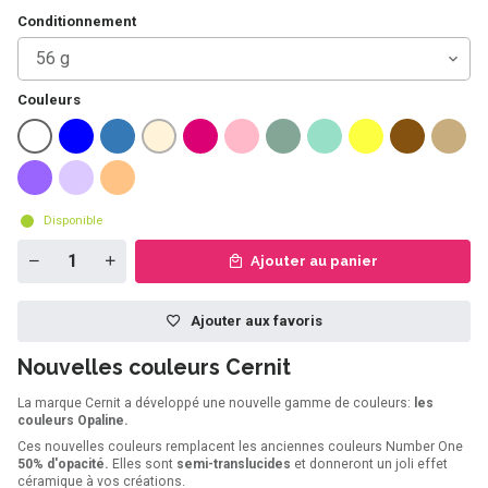
Conditionnement
56 g
Couleurs
Disponible
Ajouter au panier
Ajouter aux favoris
Nouvelles couleurs Cernit
La marque Cernit a développé une nouvelle gamme de couleurs:
les
couleurs Opaline.
Ces nouvelles couleurs remplacent les anciennes couleurs Number One
50% d'opacité.
Elles sont
semi-translucides
et donneront un joli effet
céramique à vos créations.