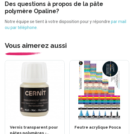
Des questions à propos de la pâte
polymère Opaline?
Notre équipe se tient à votre disposition pour y répondre
par mail
ou par téléphone.
Vous aimerez aussi
Vernis transparent pour
Feutre acrylique Posca
pâtes polymères -