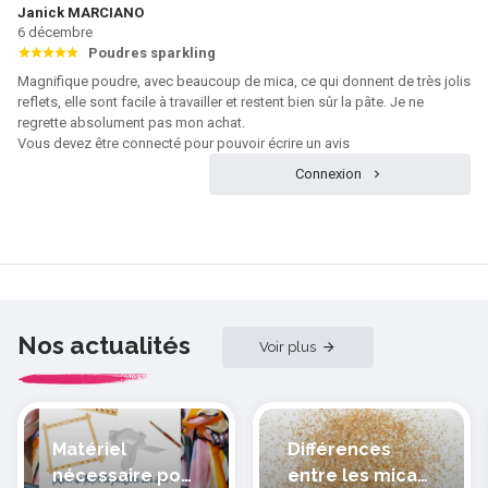
Janick MARCIANO
6 décembre
Poudres sparkling
Magnifique poudre, avec beaucoup de mica, ce qui donnent de très jolis
reflets, elle sont facile à travailler et restent bien sûr la pâte. Je ne
regrette absolument pas mon achat.
Vous devez être connecté pour pouvoir écrire un avis
Connexion
Nos actualités
Voir plus
Matériel
Différences
nécessaire pour
entre les micas