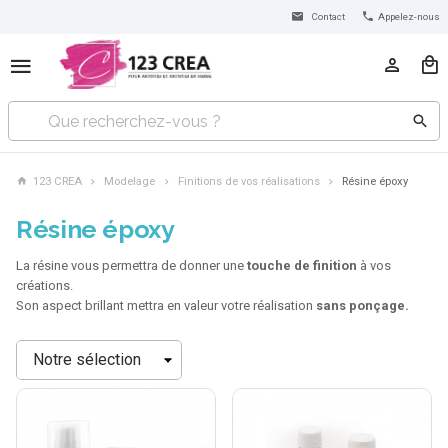
Contact
Appelez-nous
123 CREA
Modelage
Finitions de vos réalisations
Résine époxy
Résine époxy
La résine vous permettra de donner une
touche de finition
à vos
créations.
Son aspect brillant mettra en valeur votre réalisation
sans ponçage.
Trier