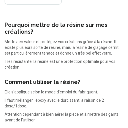
Pourquoi mettre de la résine sur mes
créations?
Mettez en valeur et protégez vos créations grâce à la résine. Il
existe plusieurs sorte de résine, mais la résine de glaçage cernit
est particulièrement tenace et donne un très bel effet verre.
Très résistante, la résine est une protection optimale pour vos
création.
Comment utiliser la résine?
Elle s'applique selon le mode d'emploi du fabriquant.
Il faut mélanger l'époxy avec le durcissant, à raison de 2
dose/1dose.
Attention cependant à bien aérer la pièce et à mettre des gants
avant de l'utiliser.