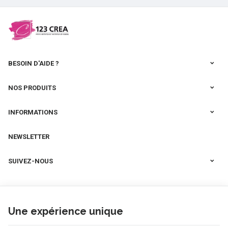
BESOIN D'AIDE ?
NOS PRODUITS
INFORMATIONS
NEWSLETTER
SUIVEZ-NOUS
Une expérience unique