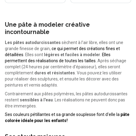
Une pâte à modeler créative
incontournable
Les pâtes autodurcissantes
sèchent à l’air libre, elles ont une
grande finesse de grain,
ce qui permet des créations fines et
détaillées
. Elles sont
légères et faciles à modeler
.
Elles
permettent des réalisations de toutes les tailles.
Après séchage
complet (24 heures par centimètre d’épaisseur), elles seront
complètement
dures et résistantes
. Vous pouvez les utiliser
pour réaliser des sculptures, et ensuite les décorer avec des
peintures et vernis adaptés.
Contrairement aux pâtes polymères, les pâtes autodurcissantes
restent
sensibles à l'eau
. Les réalisations ne peuvent donc pas
être immergées.
Ses couleurs pétillantes et sa grande souplesse font d'elle la
pâte
colorée idéale pour les enfants!