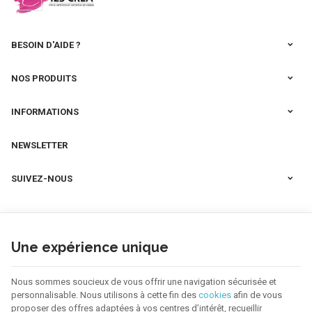
BESOIN D'AIDE ?
NOS PRODUITS
INFORMATIONS
NEWSLETTER
SUIVEZ-NOUS
Une expérience unique
Nous sommes soucieux de vous offrir une navigation sécurisée et
personnalisable. Nous utilisons à cette fin des
cookies
afin de vous
proposer des offres adaptées à vos centres d’intérêt, recueillir