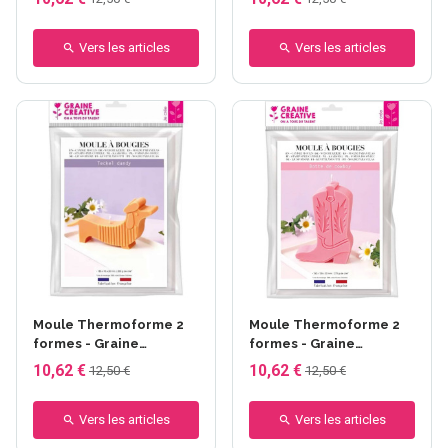
Vers les articles
Vers les articles
Moule Thermoforme 2
Moule Thermoforme 2
formes - Graine
formes - Graine
Créative - Teckel
Créative - Botte cow-
10,62 €
10,62 €
12,50 €
12,50 €
boy
Vers les articles
Vers les articles