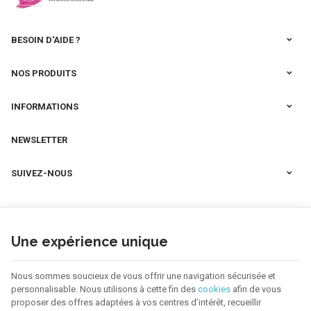
BESOIN D'AIDE ?
NOS PRODUITS
INFORMATIONS
NEWSLETTER
SUIVEZ-NOUS
Une expérience unique
Nous sommes soucieux de vous offrir une navigation sécurisée et
personnalisable. Nous utilisons à cette fin des
cookies
afin de vous
proposer des offres adaptées à vos centres d’intérêt, recueillir