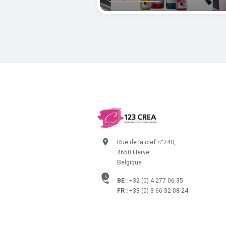
Rue de la clef n°74D,
4650 Herve
Belgique
BE :
+32 (0) 4 277 06 35
FR :
+33 (0) 3 66 32 08 24