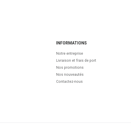
INFORMATIONS
Notre entreprise
Livraison et frais de port
Nos promotions
Nos nouveautés
Contactez-nous