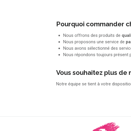
Pourquoi commander ch
Nous offrons des produits de
qual
Nous proposons une service de
pa
Nous avons sélectionné des servic
Nous répondons toujours présent 
Vous souhaitez plus de
Notre équipe se tient à votre disposit