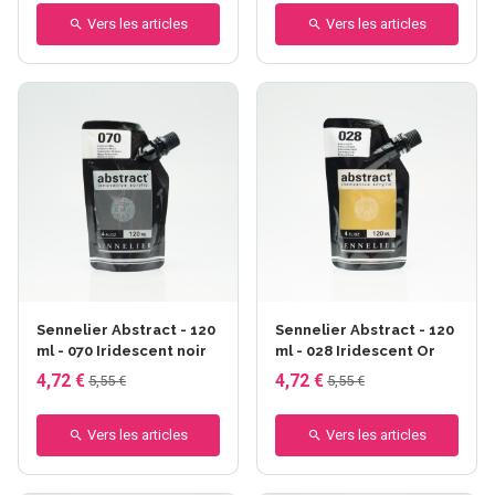
Vers les articles
Vers les articles
Sennelier Abstract - 120
Sennelier Abstract - 120
ml - 070 Iridescent noir
ml - 028 Iridescent Or
4,72 €
4,72 €
5,55 €
5,55 €
Vers les articles
Vers les articles