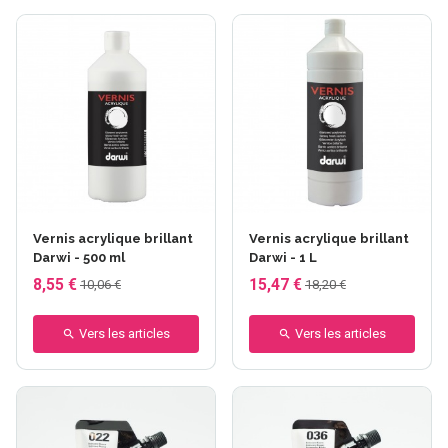
Vernis acrylique brillant
Vernis acrylique brillant
Darwi - 500 ml
Darwi - 1 L
8,55 €
15,47 €
10,06 €
18,20 €
Vers les articles
Vers les articles