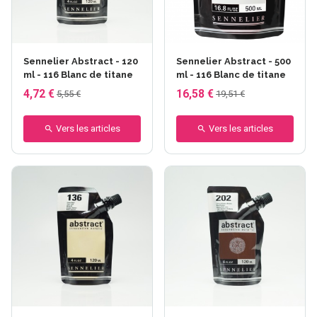
Sennelier Abstract - 120
Sennelier Abstract - 500
ml - 116 Blanc de titane
ml - 116 Blanc de titane
4,72 €
16,58 €
5,55 €
19,51 €
Vers les articles
Vers les articles