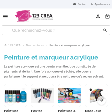
Contact
Appelez-nous
123 CREA
Nos peintures
Peinture et marqueur acrylique
Peinture et marqueur acrylique
La peinture acrylique est une peinture synthétique constituée de
pigments et de liant. Une fois apliquée et séchée, elle couvre
parfaitement le support et ne pourra être nettoyée qu'avec un solvant.
Peinture
Feutre
Peinture &
Marqueur