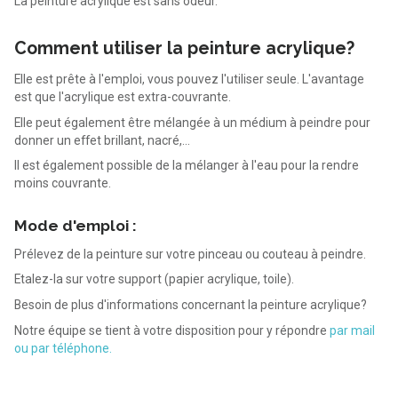
La peinture acrylique est sans odeur.
Comment utiliser la peinture acrylique?
Elle est prête à l'emploi, vous pouvez l'utiliser seule. L'avantage
est que l'acrylique est extra-couvrante.
Elle peut également être mélangée à un médium à peindre pour
donner un effet brillant, nacré,...
Il est également possible de la mélanger à l'eau pour la rendre
moins couvrante.
Mode d'emploi :
Prélevez de la peinture sur votre pinceau ou couteau à peindre.
Etalez-la sur votre support (papier acrylique, toile).
Besoin de plus d'informations concernant la peinture acrylique?
Notre équipe se tient à votre disposition pour y répondre
par mail
ou par téléphone.