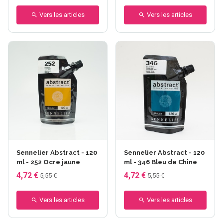
Vers les articles
Vers les articles
Sennelier Abstract - 120
Sennelier Abstract - 120
ml - 252 Ocre jaune
ml - 346 Bleu de Chine
4,72 €
4,72 €
5,55 €
5,55 €
Vers les articles
Vers les articles