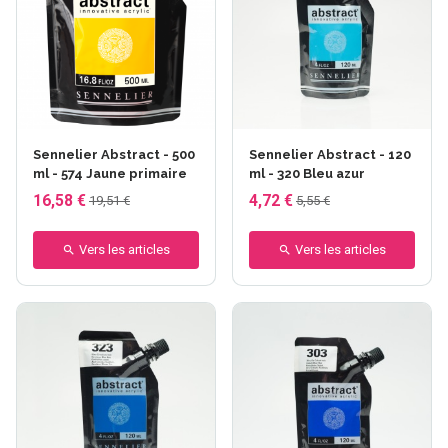
Sennelier Abstract - 500
Sennelier Abstract - 120
ml - 574 Jaune primaire
ml - 320 Bleu azur
16,58 €
4,72 €
19,51 €
5,55 €
Vers les articles
Vers les articles