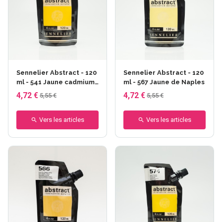
Sennelier Abstract - 120
Sennelier Abstract - 120
ml - 541 Jaune cadmium
ml - 567 Jaune de Naples
moyen
4,72 €
4,72 €
5,55 €
5,55 €
Vers les articles
Vers les articles