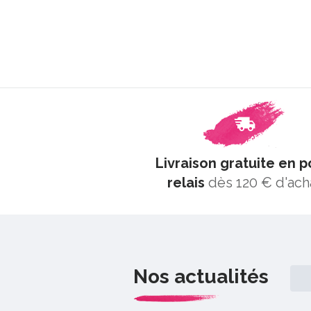
Livraison gratuite en p
relais
dès 120 € d'ach
Nos actualités