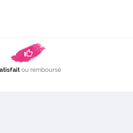
atisfait
ou remboursé