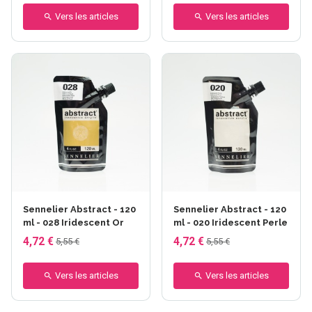
Vers les articles
Vers les articles
Sennelier Abstract - 120
Sennelier Abstract - 120
ml - 028 Iridescent Or
ml - 020 Iridescent Perle
4,72 €
4,72 €
5,55 €
5,55 €
Vers les articles
Vers les articles