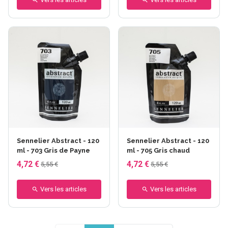
Sennelier Abstract - 120
Sennelier Abstract - 120
ml - 703 Gris de Payne
ml - 705 Gris chaud
4,72 €
4,72 €
5,55 €
5,55 €
Vers les articles
Vers les articles