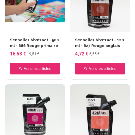
Sennelier Abstract - 500
Sennelier Abstract - 120
ml - 686 Rouge primaire
ml - 627 Rouge anglais
16,58 €
4,72 €
19,51 €
5,55 €
Vers les articles
Vers les articles