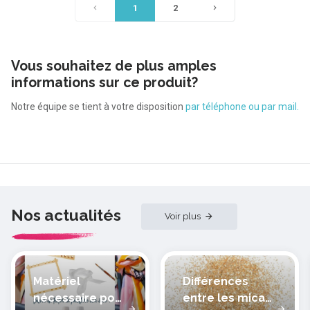
1
2
Vous souhaitez de plus amples
informations sur ce produit?
Notre équipe se tient à votre disposition
par téléphone ou par mail.
Nos actualités
Voir plus
Matériel
Différences
nécessaire pour
entre les micas