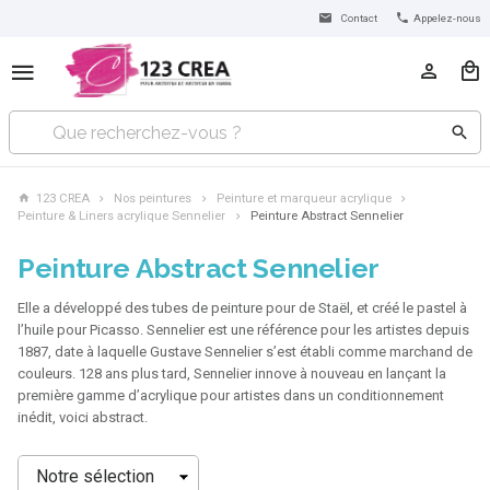
Contact
Appelez-nous
123 CREA
Nos peintures
Peinture et marqueur acrylique
Peinture & Liners acrylique Sennelier
Peinture Abstract Sennelier
Peinture Abstract Sennelier
Elle a développé des tubes de peinture pour de Staël, et créé le pastel à
l’huile pour Picasso. Sennelier est une référence pour les artistes depuis
1887, date à laquelle Gustave Sennelier s’est établi comme marchand de
couleurs. 128 ans plus tard, Sennelier innove à nouveau en lançant la
première gamme d’acrylique pour artistes dans un conditionnement
inédit, voici abstract.
Trier