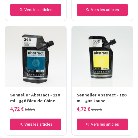
Vers les articles
Vers les articles
Sennelier Abstract - 120
Sennelier Abstract - 120
ml - 346 Bleu de Chine
ml - 502 Jaune
fluorescent
4,72 €
4,72 €
5,55 €
5,55 €
Vers les articles
Vers les articles