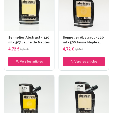
Sennelier Abstract - 120
Sennelier Abstract - 120
ml - 567 Jaune de Naples
ml - 566 Jaune Naples
foncé
4,72 €
4,72 €
5,55 €
5,55 €
Vers les articles
Vers les articles