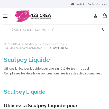
Contact
Appelez-nous
123 CREA
Modelage
Pâtes polymères
Liquides pour pâtes polymères
Sculpey Liquide
Sculpey Liquide
Utilisez la Sculpey Liquide pour une
variété de techniques!
Remplissez les détails de vos créations, réalisez des décalcomanies,…
Sculpey Liquide
Utilisez la Sculpey Liquide pour: