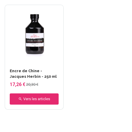
Encre de Chine -
Jacques Herbin - 250 ml
17,26 €
20,30 €
Vers les articles