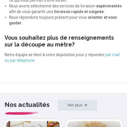
ce qui vous permet d'être serein.
Nous avons sélectionné des services de livraison
expérimentés
afin de vous garantir une
livraison rapide et soignée.
Nous répondons toujours présent pour vous
orienter et vous
guider.
Vous souhaitez plus de renseignements
sur la découpe au mètre?
Notre équipe se tient à votre disposition pour y répondre
par mail
ou par téléphone.
Nos actualités
Voir plus