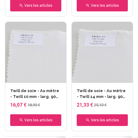
Vers les articles
Vers les articles
Twill de soie - Au mètre
Twill de soie - Au mètre
- Twill 10 mm - larg. 90
- Twill 14 mm - larg. 90
cm - 44gr/m²
cm - 62gr/m²
16,07 €
21,33 €
18,90 €
25,10 €
Vers les articles
Vers les articles