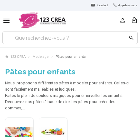
Contact
Appelez-nous
123 CREA
Modelage
Pâtes pour enfants
Pâtes pour enfants
Nous proposons différentes pâtes à modeler pour enfants. Celles-ci
sont facilement malléables et ludiques.
Faites le plein de couleurs magiques pour émerveiller les enfants!
Découvrez nos pâtes à base de cire, les pâtes pour créer des
gommes,...