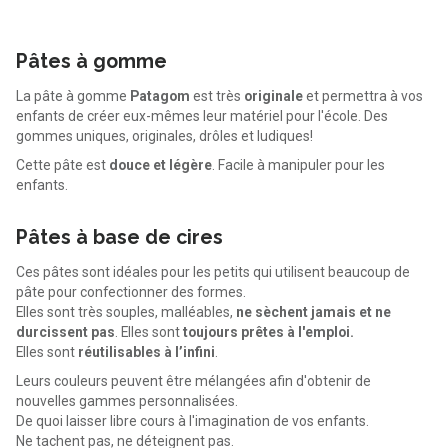
Pâtes à gomme
La pâte à gomme
Patagom
est très
originale
et permettra à vos
enfants de créer eux-mêmes leur matériel pour l'école. Des
gommes uniques, originales, drôles et ludiques!
Cette pâte est
douce et légère
. Facile à manipuler pour les
enfants.
Pâtes à base de cires
Ces pâtes sont idéales pour les petits qui utilisent beaucoup de
pâte pour confectionner des formes.
Elles sont très souples, malléables,
ne sèchent jamais et ne
durcissent pas
. Elles sont
toujours prêtes à l'emploi.
Elles sont
réutilisables à l’infini
.
Leurs couleurs peuvent être mélangées afin d'obtenir de
nouvelles gammes personnalisées.
De quoi laisser libre cours à l'imagination de vos enfants.
Ne tachent pas, ne déteignent pas.