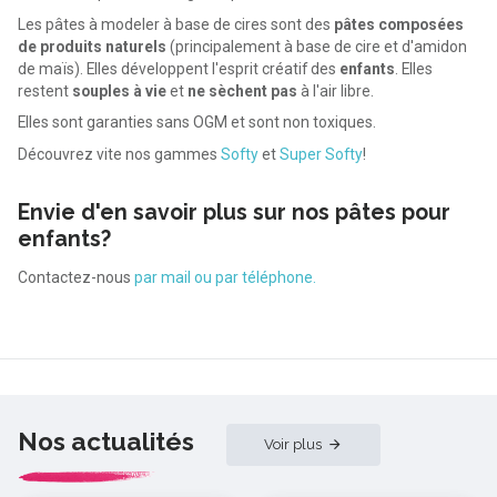
Les pâtes à modeler à base de cires sont des
pâtes composées
de produits naturels
(principalement à base de cire et d'amidon
de maïs). Elles développent l'esprit créatif des
enfants
. Elles
restent
souples à vie
et
ne sèchent pas
à l'air libre.
Elles sont garanties sans OGM et sont non toxiques.
Découvrez vite nos gammes
Softy
et
Super Softy
!
Envie d'en savoir plus sur nos pâtes pour
enfants?
Contactez-nous
par mail ou par téléphone.
Nos actualités
Voir plus