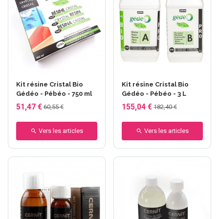
Kit résine Cristal Bio
Kit résine Cristal Bio
Gédéo - Pébéo - 750 ml
Gédéo - Pébéo - 3 L
51,47 €
155,04 €
60,55 €
182,40 €
Vers les articles
Vers les articles