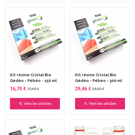
Kit résine Cristal Bio
Kit résine Cristal Bio
Gédéo - Pébéo - 150 ml
Gédéo - Pébéo - 300 ml
16,70 €
29,46 €
19,65 €
34,65 €
Vers les articles
Vers les articles