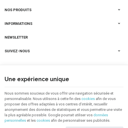
NOS PRODUITS
INFORMATIONS
NEWSLETTER
SUIVEZ-NOUS
Une expérience unique
Nous sommes soucieux de vous offrir une navigation sécurisée et
personnalisable. Nous utilisons à cette fin des
cookies
afin de vous
proposer des offres adaptées à vos centres d’intérêt, recueillir
anonymement des données de statistiques et vous permettre une visite
la plus agréable possible. Google pourrait utiliser vos
données
personnelles
et les
cookies
afin de personnaliser ses publicités.