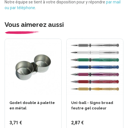
Notre équipe se tient à votre disposition pour y répondre
par mail
ou par téléphone
.
Vous aimerez aussi
Godet double à palette
Uni-ball - Signo broad
en métal
feutre gel couleur
3,71 €
2,87 €