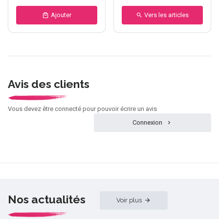
Ajouter
Vers les articles
Avis des clients
Vous devez être connecté pour pouvoir écrire un avis
Connexion
Nos actualités
Voir plus