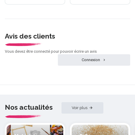
Avis des clients
Vous devez être connecté pour pouvoir écrire un avis
Connexion
Nos actualités
Voir plus