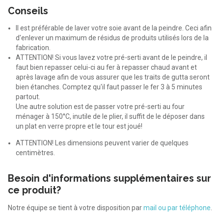
Conseils
Il est préférable de laver votre soie avant de la peindre. Ceci afin
d'enlever un maximum de résidus de produits utilisés lors de la
fabrication.
ATTENTION! Si vous lavez votre pré-serti avant de le peindre, il
faut bien repasser celui-ci au fer à repasser chaud avant et
après lavage afin de vous assurer que les traits de gutta seront
bien étanches. Comptez qu'il faut passer le fer 3 à 5 minutes
partout.
Une autre solution est de passer votre pré-serti au four
ménager à 150°C, inutile de le plier, il suffit de le déposer dans
un plat en verre propre et le tour est joué!
ATTENTION! Les dimensions peuvent varier de quelques
centimètres.
Besoin d'informations supplémentaires sur
ce produit?
Notre équipe se tient à votre disposition par
mail ou par téléphone
.