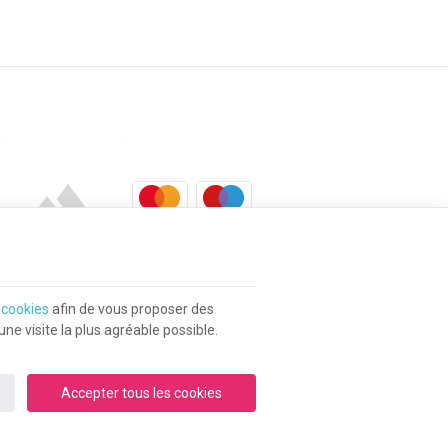
s
cookies
afin de vous proposer des
e visite la plus agréable possible.
Accepter tous les cookies