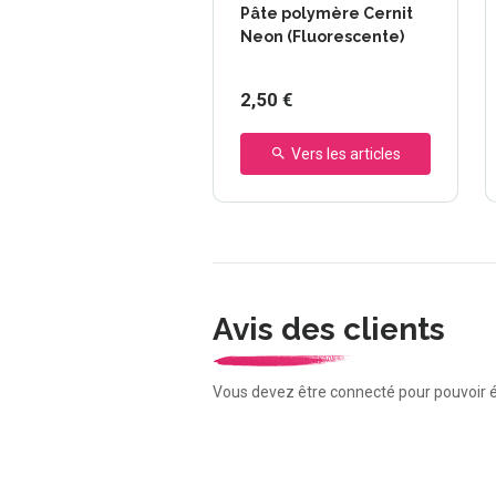
Pâte polymère Cernit
Neon (Fluorescente)
2,50 €
Vers les articles
Avis des clients
Vous devez être connecté pour pouvoir é