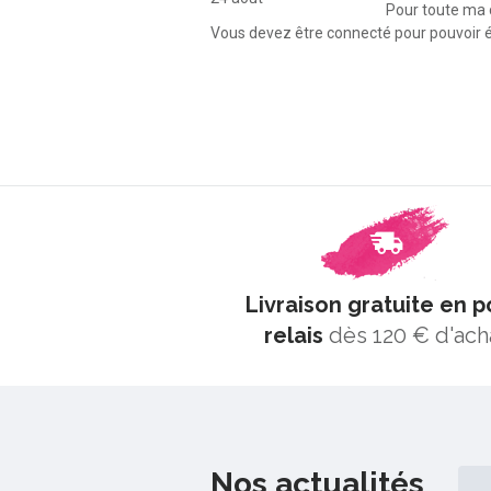
Pour toute ma
Vous devez être connecté pour pouvoir é
Livraison gratuite en p
relais
dès 120 € d'ach
Nos actualités