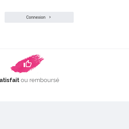
Connexion
atisfait
ou remboursé