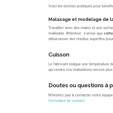
Voici les bonnes pratiques pour bénéfi
Malaxage et modelage de l
Travaillez avec des mains et une surf
malléable. Attention : il arrive que
cette
débarrasser des résidus superflus pou
Cuisson
Le fabricant indique une température d
qui rendra vos réalisations encore plus
Doutes ou questions à p
N’hésitez pas à contacter notre équip
formulaire de contact
.