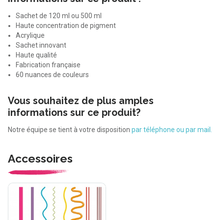
Sachet de 120 ml ou 500 ml
Haute concentration de pigment
Acrylique
Sachet innovant
Haute qualité
Fabrication française
60 nuances de couleurs
Vous souhaitez de plus amples
informations sur ce produit?
Notre équipe se tient à votre disposition
par téléphone ou par mail.
Accessoires