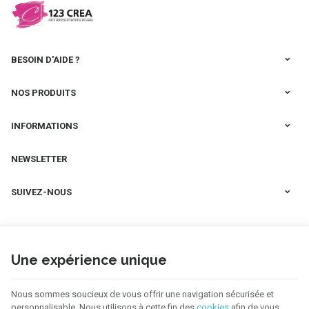
BESOIN D'AIDE ?
NOS PRODUITS
INFORMATIONS
NEWSLETTER
SUIVEZ-NOUS
Une expérience unique
Nous sommes soucieux de vous offrir une navigation sécurisée et
personnalisable. Nous utilisons à cette fin des
cookies
afin de vous