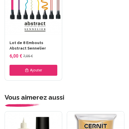
Lot de 8 Embouts
Abstract Sennelier
6,00 €
7,05 €
Ajouter
Vous aimerez aussi