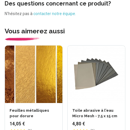
Des questions concernant ce produit?
N'hésitez pas à
contacter notre équipe.
Vous aimerez aussi
Feuilles métalliques
Toile abrasive à l'eau
pour dorure
Micro Mesh - 7,5 x 15 cm
14,05 €
4,80 €