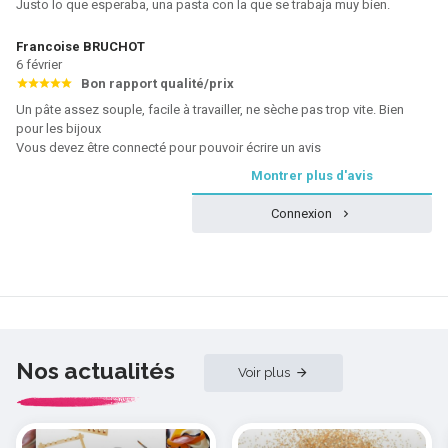
Justo lo que esperaba, una pasta con la que se trabaja muy bien.
Francoise BRUCHOT
6 février
Bon rapport qualité/prix
Un pâte assez souple, facile à travailler, ne sèche pas trop vite. Bien
pour les bijoux
Vous devez être connecté pour pouvoir écrire un avis
Montrer plus d'avis
Connexion
Nos actualités
Voir plus