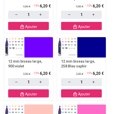
6,20 €
6,20 €
- 15%
- 15%
7,30 €
7,30 €
Quantity
Quantity
Ajouter
Ajouter
12 mm biseau large
12 mm biseau large
900 violet
258 Bleu saphir
6,20 €
6,20 €
- 15%
- 15%
7,30 €
7,30 €
Quantity
Quantity
Ajouter
Ajouter