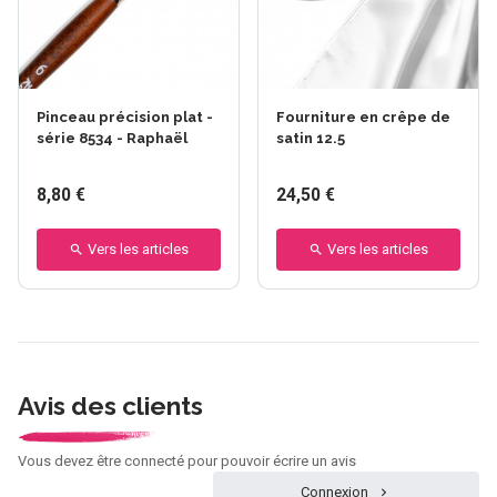
Pinceau précision plat -
Fourniture en crêpe de
série 8534 - Raphaël
satin 12.5
8,80 €
24,50 €
Vers les articles
Vers les articles
Avis des clients
Vous devez être connecté pour pouvoir écrire un avis
Connexion