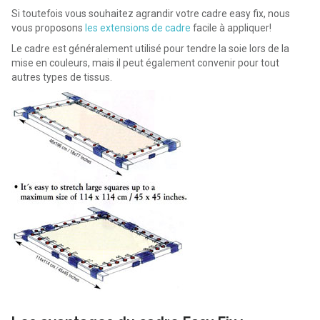
Si toutefois vous souhaitez agrandir votre cadre easy fix, nous
vous proposons
les extensions de cadre
facile à appliquer!
Le cadre est généralement utilisé pour tendre la soie lors de la
mise en couleurs, mais il peut également convenir pour tout
autres types de tissus.