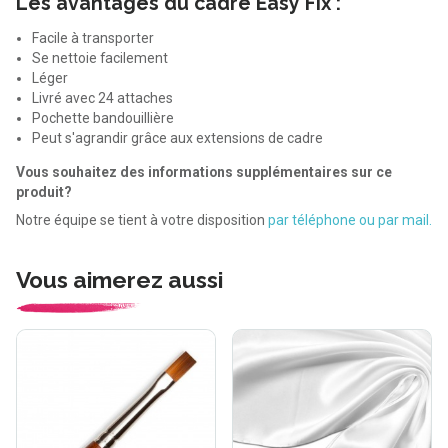
Les avantages du cadre Easy Fix :
Facile à transporter
Se nettoie facilement
Léger
Livré avec 24 attaches
Pochette bandouillière
Peut s'agrandir grâce aux extensions de cadre
Vous souhaitez des informations supplémentaires sur ce
produit?
Notre équipe se tient à votre disposition
par téléphone ou par mail.
Vous aimerez aussi