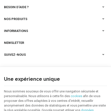
BESOIN D'AIDE ?
NOS PRODUITS
INFORMATIONS
NEWSLETTER
SUIVEZ-NOUS
Une expérience unique
Nous sommes soucieux de vous offrir une navigation sécurisée et
personnalisable. Nous utilisons à cette fin des
cookies
afin de vous
proposer des offres adaptées à vos centres d’intérêt, recueillir
anonymement des données de statistiques et vous permettre une visite
la plus agréable possible. Google pourrait utiliser vos
données