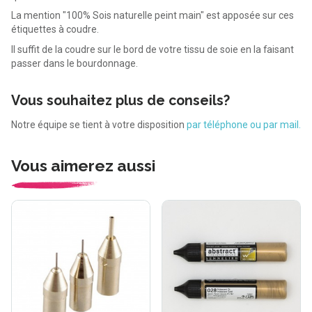
La mention "100% Sois naturelle peint main" est apposée sur ces
étiquettes à coudre.
Il suffit de la coudre sur le bord de votre tissu de soie en la faisant
passer dans le
bourdonnage.
Vous souhaitez plus de conseils?
Notre équipe se tient à votre disposition
par téléphone ou par mail.
Vous aimerez aussi