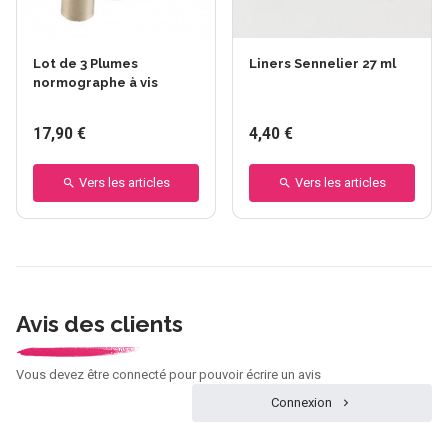
Lot de 3 Plumes
Liners Sennelier 27 ml
normographe à vis
17,90 €
4,40 €
Vers les articles
Vers les articles
Avis des clients
Vous devez être connecté pour pouvoir écrire un avis
Connexion