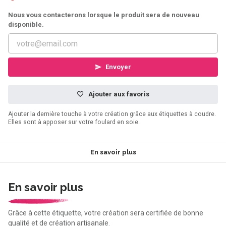
Nous vous contacterons lorsque le produit sera de nouveau
disponible.
Envoyer
Ajouter aux favoris
Ajouter la dernière touche à votre création grâce aux étiquettes à coudre.
Elles sont à apposer sur votre foulard en soie.
En savoir plus
En savoir plus
Grâce à cette étiquette, votre création sera certifiée de bonne
qualité et de création artisanale.