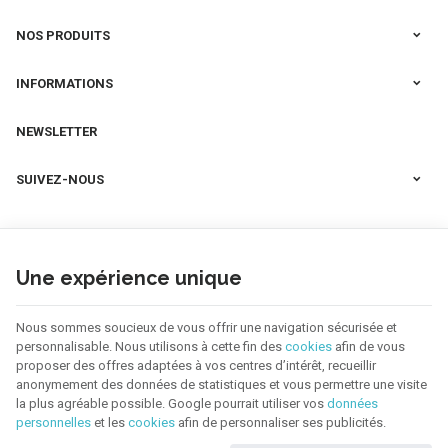
NOS PRODUITS
INFORMATIONS
NEWSLETTER
SUIVEZ-NOUS
Une expérience unique
Nous sommes soucieux de vous offrir une navigation sécurisée et
personnalisable. Nous utilisons à cette fin des
cookies
afin de vous
proposer des offres adaptées à vos centres d’intérêt, recueillir
anonymement des données de statistiques et vous permettre une visite
la plus agréable possible. Google pourrait utiliser vos
données
personnelles
et les
cookies
afin de personnaliser ses publicités.