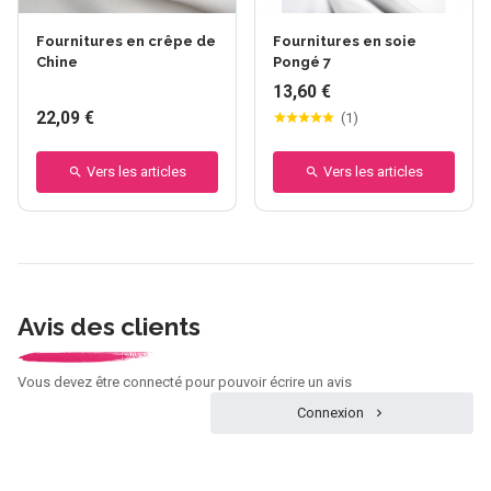
Fournitures en crêpe de
Fournitures en soie
Chine
Pongé 7
13,60 €
22,09 €
(
1
)
Vers les articles
Vers les articles
Avis des clients
Vous devez être connecté pour pouvoir écrire un avis
Connexion