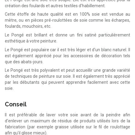
création des foulards et autres textiles d'habillement.
Cette étoffe de haute qualité est en 100% soie est vendue au
mètre, ou en pièces pré-roulottées de soie comme les écharpes,
foulards, mouchoirs, etc.
Le Pongé est brillant et donne un fini satiné particulièrement
esthétique à votre peinture.
Le Pongé est populaire car il est très léger et d'un blanc naturel. Il
est également apprécié pour les accessoires de décoration tels
que des abats-jours.
Le Pongé est très polyvalent et peut accueillir une grande variété
de techniques de peinture sur soie. Il est également très apprécié
par les débutants qui peuvent apprendre facilement avec cette
soie.
Conseil
Il est préférable de laver votre soie avant de la peindre afin
d'enlever un maximum de résidus de produits utilisés lors de la
fabrication (par exemple graisse utilisée sur le fil de roulottage
afin qu'il glisse mieux).