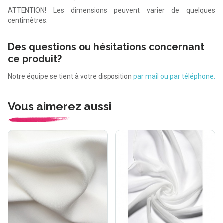
ATTENTION! Les dimensions peuvent varier de quelques
centimètres.
Des questions ou hésitations concernant
ce produit?
Notre équipe se tient à votre disposition
par mail ou par téléphone.
Vous aimerez aussi