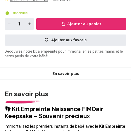
Donnez-nous votre avis
Disponible
Ajouter au panier
Ajouter aux favoris
Découvrez notre kit à empreinte pour immortalier les petites mains et le
petits pieds de votre bébé!
En savoir plus
En savoir plus
👣 Kit Empreinte Naissance FIMOair
Keepsake – Souvenir précieux
Immortalisez les premiers instants de bébé avec le
Kit Empreinte