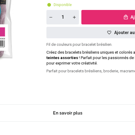
Disponible
A
Ajouter au
Fil de couleurs pour bracelet brésilien.
Créez des bracelets brésiliens uniques et colorés 
teintes assorties
! Parfait pour les passionnés de D
pour exprimer votre créativité.
Parfait pour bracelets brésiliens, broderie, macramé
En savoir plus