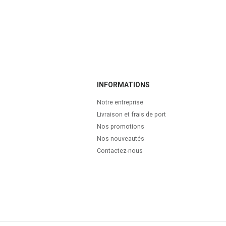
INFORMATIONS
Notre entreprise
Livraison et frais de port
Nos promotions
Nos nouveautés
Contactez-nous