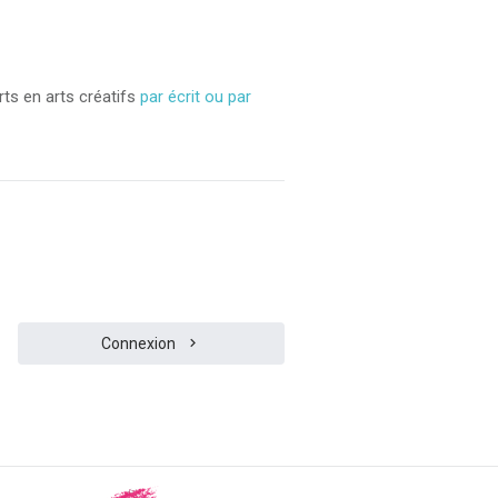
ts en arts créatifs
par écrit ou par
Connexion