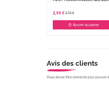
2,93 €
3,45 €
Ajouter au panier
Avis des clients
Vous devez être connecté pour pouvoir é