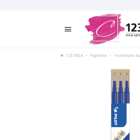
123 CREA
Papeterie
Fournitures bu