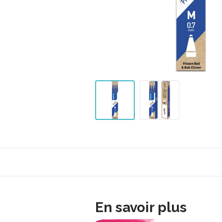
En savoir plus