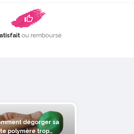
atisfait
ou remboursé
mment dégorger sa
te polymère trop