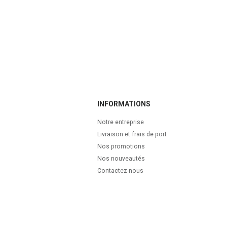
INFORMATIONS
Notre entreprise
Livraison et frais de port
Nos promotions
Nos nouveautés
Contactez-nous