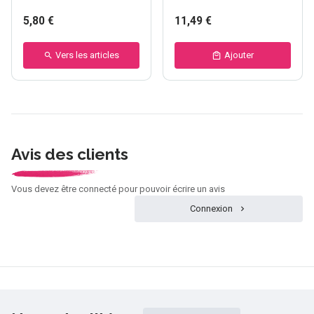
5,80 €
11,49 €
Vers les articles
Ajouter
Avis des clients
Vous devez être connecté pour pouvoir écrire un avis
Connexion