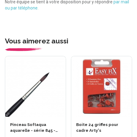
Notre équipe se tient à votre disposition pour y répondre
par mail
ou par téléphone.
Vous aimerez aussi
Pinceau Softaqua
Boite 24 griffes pour
aquarelle - série 845 -
cadre Arty's
Raphaël