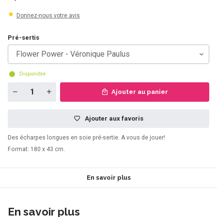
Donnez-nous votre avis
Pré-sertis
Flower Power - Véronique Paulus
Disponible
Ajouter au panier
Ajouter aux favoris
Des écharpes longues en soie pré-sertie. A vous de jouer!
Format: 180 x 43 cm.
En savoir plus
En savoir plus