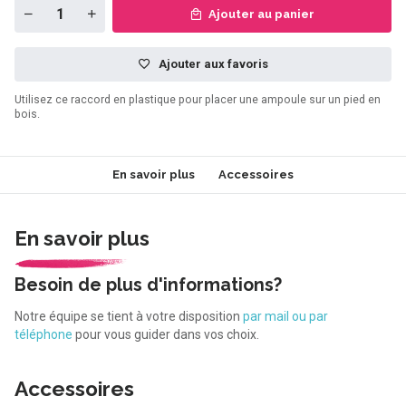
Ajouter au panier
Ajouter aux favoris
Utilisez ce raccord en plastique pour placer une ampoule sur un pied en
bois.
En savoir plus
Accessoires
En savoir plus
Besoin de plus d'informations?
Notre équipe se tient à votre disposition
par mail ou par
téléphone
pour vous guider dans vos choix.
Accessoires