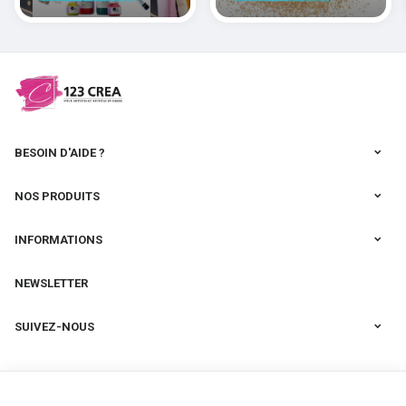
polymères
cernit
BESOIN D'AIDE ?
NOS PRODUITS
INFORMATIONS
NEWSLETTER
SUIVEZ-NOUS