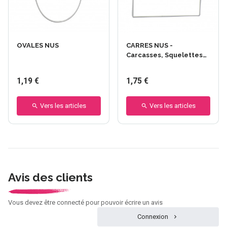
OVALES NUS
CARRES NUS -
Carcasses, Squelettes
Abat-Jours
1,19 €
1,75 €
Vers les articles
Vers les articles
Avis des clients
Vous devez être connecté pour pouvoir écrire un avis
Connexion