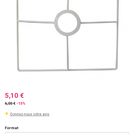
5,10 €
6,00 €
-15%
Donnez-nous votre avis
Format