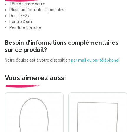
Tête de carré seule
Plusieurs formats disponibles
Douille E27
Rentré 3 cm
Peinture blanche
Besoin d'informations complémentaires
sur ce produit?
Notre équipe est à votre disposition
par mail ou par téléphone!
Vous aimerez aussi