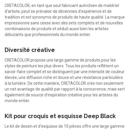
CRETACOLOR, en tant que seul fabricant autrichien de matériel
d'artiste, peut se prévaloir de décennies d'expérience et de
tradition et est synonyme de produits de haute qualité. La marque
impressionne sans cesse avec des sets complets et de nouvelles
combinaisons de produits et séduit aussi bien les artistes
débutants que professionnels du monde entier.
Diversité créative
CRETACOLOR propose une large gamme de produits pour les
styles de peinture les plus divers. Tous les produits reflètent un
savoir-faire complet et se distinguent par une intensité de couleur
élevée, une diffusion riche et douce et une résistance particulière
à la lumière. De cette manière, CRETACOLOR crée non seulement
un net avantage de qualité par rapport à la concurrence, mais sert
également de source d'inspiration créative pour les artistes du
monde entier.
Kit pour croquis et esquisse Deep Black
Le kit de dessin et d'esquisse de 10 pièces offre une large gamme