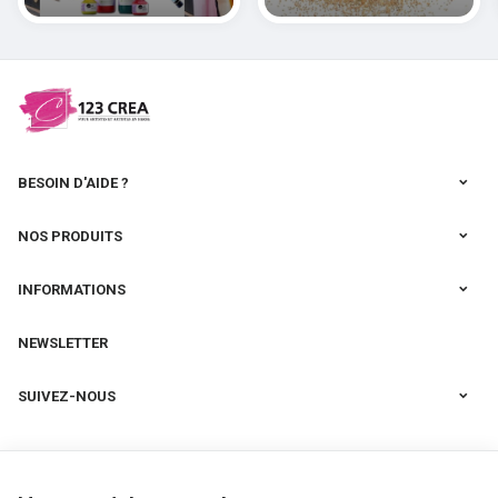
polymères
cernit
BESOIN D'AIDE ?
NOS PRODUITS
INFORMATIONS
NEWSLETTER
SUIVEZ-NOUS