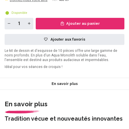
Donnez-nous votre avis
Disponible
Ajouter au panier
Ajouter aux favoris
Le kit de dessin et d'esquisse de 10 pièces offre une large gamme de
noirs profonds. En plus d'un Aqua Monolith soluble dans l'eau,
l'ensemble est destiné aux produits audacieux et imperméables.
Idéal pour vos séances de croquis !
En savoir plus
En savoir plus
Tradition vécue et nouveautés innovantes