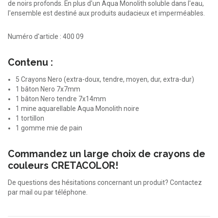
de noirs profonds. En plus d'un Aqua Monolith soluble dans l'eau,
l'ensemble est destiné aux produits audacieux et imperméables.
Numéro d'article : 400 09
Contenu :
5 Crayons Nero (extra-doux, tendre, moyen, dur, extra-dur)
1 bâton Nero 7x7mm
1 bâton Nero tendre 7x14mm
1 mine aquarellable Aqua Monolith noire
1 tortillon
1 gomme mie de pain
Commandez un large choix de crayons de
couleurs CRETACOLOR!
De questions des hésitations concernant un produit? Contactez
par mail ou par téléphone.