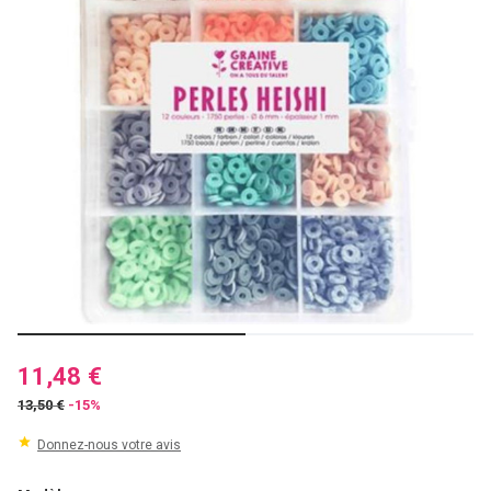
11,48 €
13,50 €
-15%
Donnez-nous votre avis