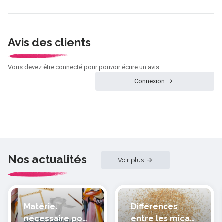
Avis des clients
Vous devez être connecté pour pouvoir écrire un avis
Connexion
Nos actualités
Voir plus
Matériel
Différences
nécessaire pour
entre les micas