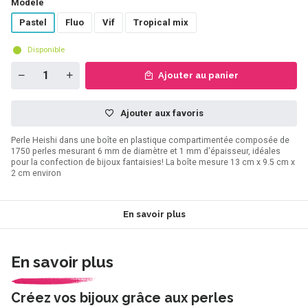
Modèle
Pastel
Fluo
Vif
Tropical mix
Disponible
Ajouter au panier
Ajouter aux favoris
Perle Heishi dans une boîte en plastique compartimentée composée de
1750 perles mesurant 6 mm de diamètre et 1 mm d'épaisseur, idéales
pour la confection de bijoux fantaisies! La boîte mesure 13 cm x 9.5 cm x
2 cm environ
En savoir plus
En savoir plus
Créez vos bijoux grâce aux perles