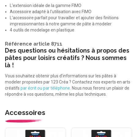
L’extension idéale de la gamme FIMO
Accessoire adapté à l’utilisation avec FIMO
L’accessoire parfait pour travailler et ajouter des finitions
impressionnantes à notre gamme de pâte à modeler
4 outils de modelage en plastique
Référence article 8711
Des questions ou hésitations à propos des
pâtes pour loisirs créatifs ? Nous sommes
là !
Vous souhaitez obtenir plus d’informations sur les pâtes à
modeler proposées par 123 Créa ? Contactez nos experts en arts
créatifs
par écrit ou par téléphone
. Nous nous ferons un plaisir de
répondre à vos questions, même les plus techniques.
Accessoires