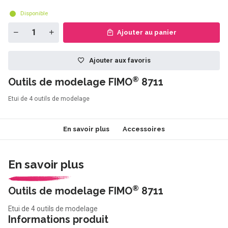
Disponible
Ajouter au panier
Ajouter aux favoris
®
Outils de modelage FIMO
8711
Etui de 4 outils de modelage
En savoir plus
Accessoires
En savoir plus
®
Outils de modelage FIMO
8711
Etui de 4 outils de modelage
Informations produit