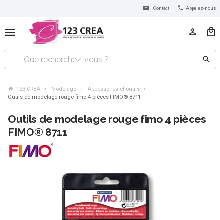
Contact
Appelez-nous
123 CREA
Modelage
Accessoires et outils
Outils de modelage rouge fimo 4 pièces FIMO® 8711
Outils de modelage rouge fimo 4 pièces
FIMO® 8711