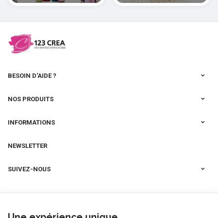
cernit
BESOIN D'AIDE ?
NOS PRODUITS
INFORMATIONS
NEWSLETTER
SUIVEZ-NOUS
Une expérience unique