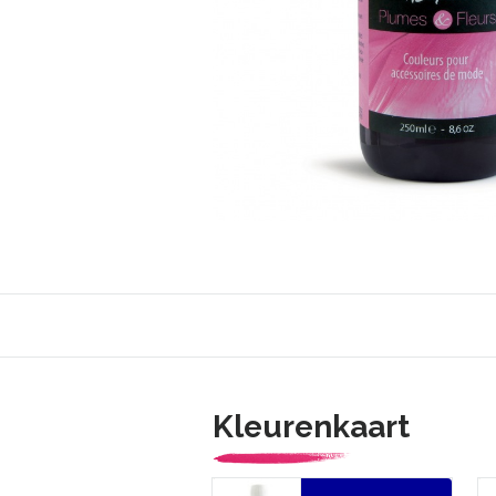
Kleurenkaart