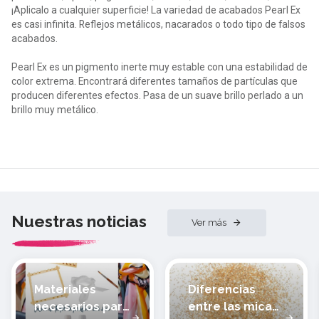
¡Aplicalo a cualquier superficie!
La variedad de acabados Pearl Ex
es casi infinita.
Reflejos metálicos, nacarados o todo tipo de falsos
acabados.
Pearl Ex es un pigmento inerte muy estable con una estabilidad de
color extrema.
Encontrará diferentes tamaños de partículas que
producen diferentes efectos.
Pasa de un suave brillo perlado a un
brillo muy metálico.
Nuestras noticias
Ver más
Materiales
Diferencias
necesarios para
entre las micas