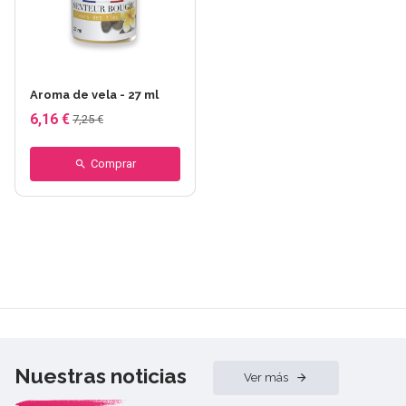
Aroma de vela - 27 ml
6,16 €
7,25 €
Comprar
Nuestras noticias
Ver más