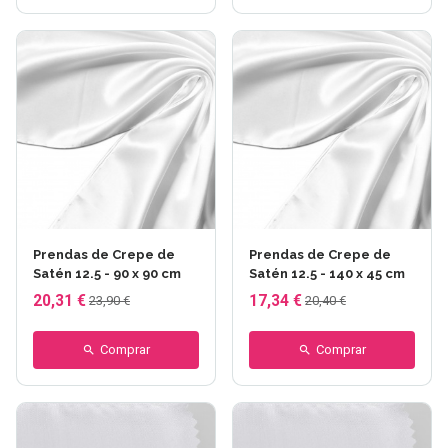
Prendas de Crepe de
Prendas de Crepe de
Satén 12.5 - 90 x 90 cm
Satén 12.5 - 140 x 45 cm
20,31 €
17,34 €
23,90 €
20,40 €
Comprar
Comprar