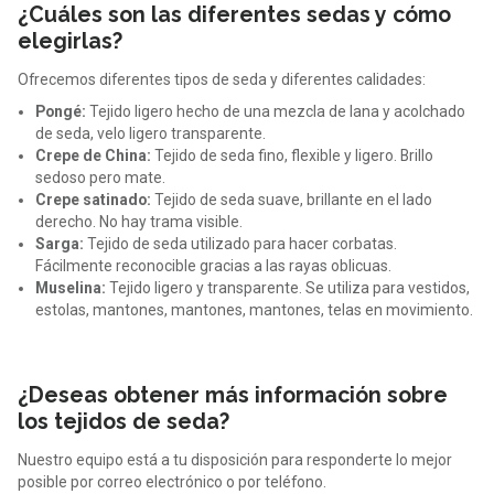
¿Cuáles son las diferentes sedas y cómo
elegirlas?
Ofrecemos diferentes tipos de seda y diferentes calidades:
Pongé:
Tejido ligero hecho de una mezcla de lana y acolchado
de seda, velo ligero transparente.
Crepe de China:
Tejido de seda fino, flexible y ligero. Brillo
sedoso pero mate.
Crepe satinado:
Tejido de seda suave, brillante en el lado
derecho. No hay trama visible.
Sarga:
Tejido de seda utilizado para hacer corbatas.
Fácilmente reconocible gracias a las rayas oblicuas.
Muselina:
Tejido ligero y transparente. Se utiliza para vestidos,
estolas, mantones, mantones, mantones, telas en movimiento.
¿Deseas obtener más información sobre
los tejidos de seda?
Nuestro equipo está a tu disposición para responderte lo mejor
posible por correo electrónico o por teléfono.