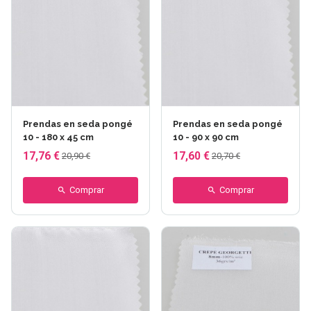
Prendas en seda pongé
Prendas en seda pongé
10 - 180 x 45 cm
10 - 90 x 90 cm
17,76 €
17,60 €
20,90 €
20,70 €
Comprar
Comprar